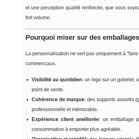
et une perception qualité renforcée, que vous soye
fort volume.
Pourquoi miser sur des emballages
La personnalisation ne sert pas uniquement à “faire j
commerciaux.
Visibilité au quotidien
: un logo sur un gobelet,
point de vente.
Cohérence de marque
: des supports assortis 
professionnelle et mémorable.
Expérience client améliorée
: un emballage pr
consommation à emporter plus agréable.