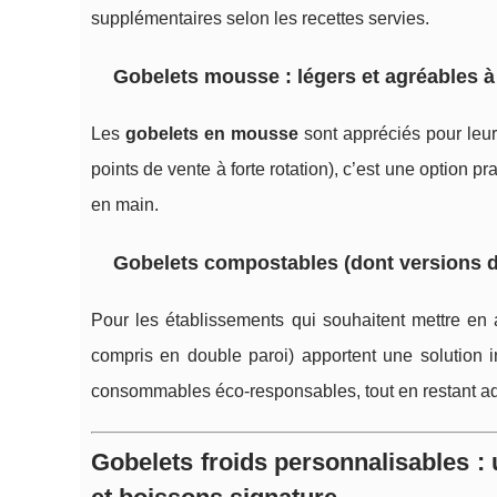
supplémentaires selon les recettes servies.
Gobelets mousse : légers et agréables à 
Les
gobelets en mousse
sont appréciés pour leur
points de vente à forte rotation), c’est une option pra
en main.
Gobelets compostables (dont versions dou
Pour les établissements qui souhaitent mettre e
compris en double paroi) apportent une solution i
consommables éco-responsables, tout en restant ad
Gobelets froids personnalisables : 