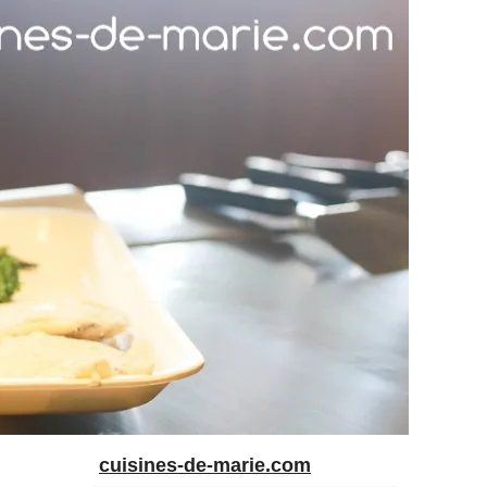
cuisines-de-marie.com